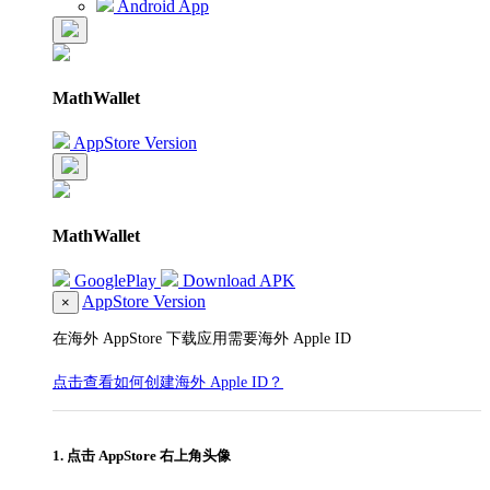
Android App
MathWallet
AppStore Version
MathWallet
GooglePlay
Download APK
AppStore Version
×
在海外 AppStore 下载应用需要海外 Apple ID
点击查看如何创建海外 Apple ID？
1. 点击 AppStore 右上角头像