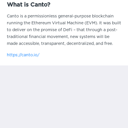
What is Canto?
Canto is a permissionless general-purpose blockchain
running the Ethereum Virtual Machine (EVM). It was built
to deliver on the promise of DeFi – that through a post-
traditional financial movement, new systems will be
made accessible, transparent, decentralized, and free.
https://canto.io/