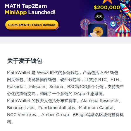
MATH Tap2Earn
MiniApp
Launched!
关于麦子钱包
MathWallet 是 Web3 时代的多链钱包，产品包括 APP 钱包、
网页钱包、浏览器插件钱包、硬件钱包等，且支持 BTC、ETH、
Polkadot、Filecoin、Solana、BSC等100多个公链，支持去中
心化的跨链交易，构建了一个多链的 DApp 生态系统。
MathWallet 的投资人包括分布式资本、Alameda Research、
Binance Labs、FundamentalLabs、Multicoin Capital、
NGC Ventures 、Amber Group、6Eagle等著名区块链投资机
构。