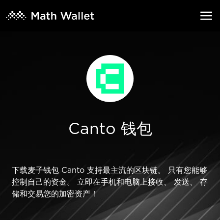
Canto 钱包
下载麦子钱包 Canto 支持最主流的区块链。 只有您能够
控制自己的资金。 立即在手机和电脑上接收、 发送、 存
储和交易您的加密资产！