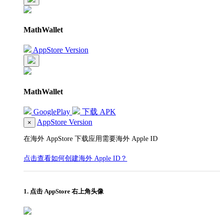
MathWallet
AppStore Version
MathWallet
GooglePlay
下载 APK
AppStore Version
×
在海外 AppStore 下载应用需要海外 Apple ID
点击查看如何创建海外 Apple ID？
1. 点击 AppStore 右上角头像