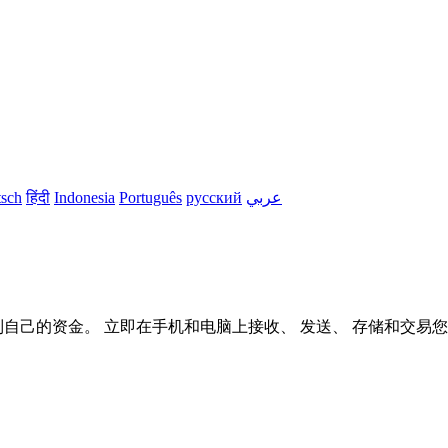
sch
हिंदी
Indonesia
Português
русский
عربي
够控制自己的资金。 立即在手机和电脑上接收、 发送、 存储和交易