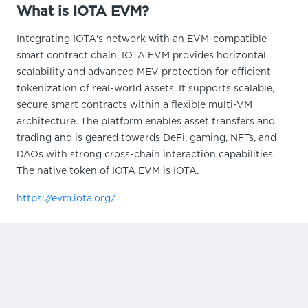
What is IOTA EVM?
Integrating IOTA's network with an EVM-compatible
smart contract chain, IOTA EVM provides horizontal
scalability and advanced MEV protection for efficient
tokenization of real-world assets. It supports scalable,
secure smart contracts within a flexible multi-VM
architecture. The platform enables asset transfers and
trading and is geared towards DeFi, gaming, NFTs, and
DAOs with strong cross-chain interaction capabilities.
The native token of IOTA EVM is IOTA.
https://evm.iota.org/