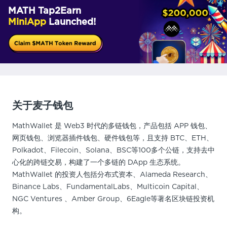
MATH Tap2Earn
MiniApp
Launched!
关于麦子钱包
MathWallet 是 Web3 时代的多链钱包，产品包括 APP 钱包、
网页钱包、浏览器插件钱包、硬件钱包等，且支持 BTC、ETH、
Polkadot、Filecoin、Solana、BSC等100多个公链，支持去中
心化的跨链交易，构建了一个多链的 DApp 生态系统。
MathWallet 的投资人包括分布式资本、Alameda Research、
Binance Labs、FundamentalLabs、Multicoin Capital、
NGC Ventures 、Amber Group、6Eagle等著名区块链投资机
构。