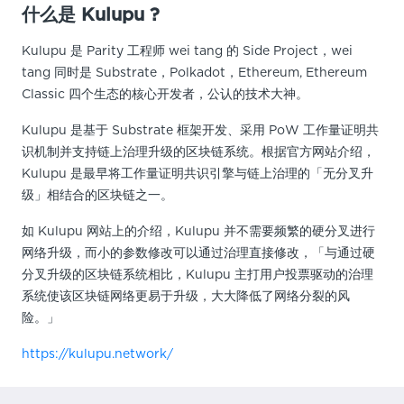
什么是 Kulupu ?
Kulupu 是 Parity 工程师 wei tang 的 Side Project，wei
tang 同时是 Substrate，Polkadot，Ethereum, Ethereum
Classic 四个生态的核心开发者，公认的技术大神。
Kulupu 是基于 Substrate 框架开发、采用 PoW 工作量证明共
识机制并支持链上治理升级的区块链系统。根据官方网站介绍，
Kulupu 是最早将工作量证明共识引擎与链上治理的「无分叉升
级」相结合的区块链之一。
如 Kulupu 网站上的介绍，Kulupu 并不需要频繁的硬分叉进行
网络升级，而小的参数修改可以通过治理直接修改，「与通过硬
分叉升级的区块链系统相比，Kulupu 主打用户投票驱动的治理
系统使该区块链网络更易于升级，大大降低了网络分裂的风
险。」
https://kulupu.network/