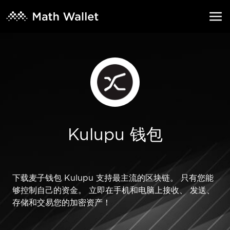
Kulupu 钱包
下载麦子钱包 Kulupu 支持最主流的区块链。 只有您能
够控制自己的资金。 立即在手机和电脑上接收、 发送、
存储和交易您的加密资产！